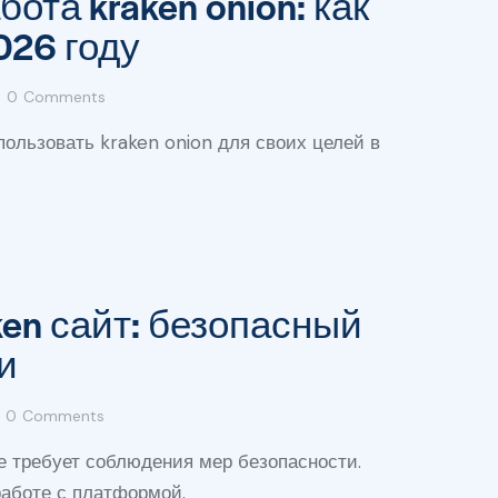
ота kraken onion: как
026 году
0
Comments
пользовать kraken onion для своих целей в
en сайт: безопасный
и
0
Comments
е требует соблюдения мер безопасности.
работе с платформой.