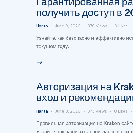
Гарантированная раб
получить доступ в 2
Harita
June 9, 2026
376
Views
0
Likes
Узнайте, как безопасно и эффективно ис
текущем году.
Авторизация на Krak
вход и рекомендаци
Harita
June 9, 2026
373
Views
0
Likes
Правильная авторизация на Kraken сайт
Узнайте, как защитить свои данные при 