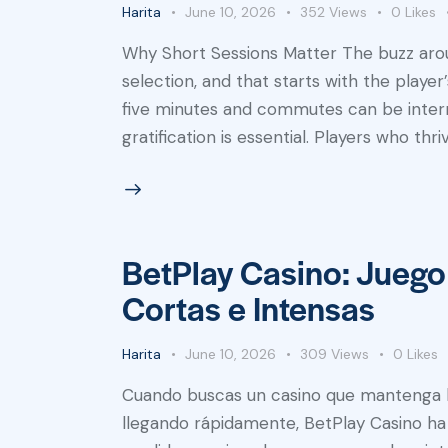
Harita
June 10, 2026
352
Views
0
Likes
Why Short Sessions Matter The buzz arou
selection, and that starts with the playe
five minutes and commutes can be interrup
gratification is essential. Players who thr
BetPlay Casino: Juego
Cortas e Intensas
Harita
June 10, 2026
309
Views
0
Likes
Cuando buscas un casino que mantenga l
llegando rápidamente, BetPlay Casino ha