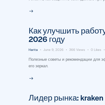
Как улучшить работу
2026 году
Harita
June 9, 2026
366
Views
0
Likes
Полезные советы и рекомендации для э
его зеркал.
Лидер рынка: kraken 