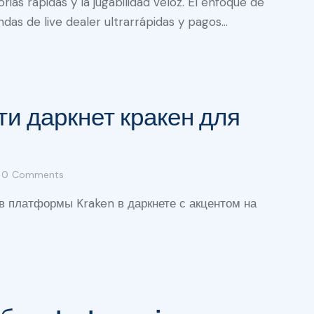
ias rápidas y la jugabilidad veloz. El enfoque de
ndas de live dealer ultrarrápidas y pagos…
и даркнет кракен для
0
Comments
 платформы Kraken в даркнете с акцентом на