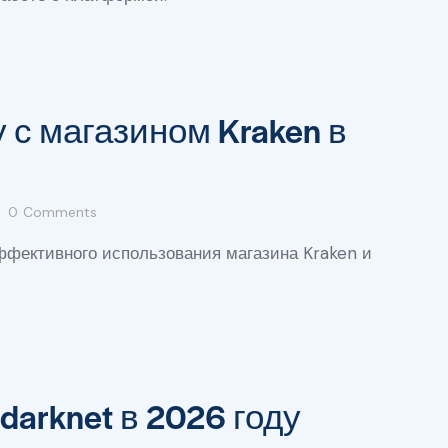
 с магазином Kraken в
0
Comments
ффективного использования магазина Kraken и
darknet в 2026 году