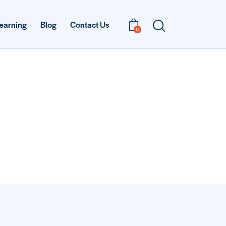
earning
Blog
Contact Us
0