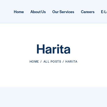
Home
About Us
Our Services
Careers
E-L
Harita
HOME
ALL POSTS
HARITA