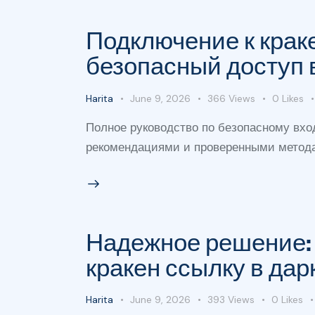
Подключение к краке
безопасный доступ 
Harita
June 9, 2026
366
Views
0
Likes
Полное руководство по безопасному вход
рекомендациями и проверенными метод
Надежное решение: 
кракен ссылку в дар
Harita
June 9, 2026
393
Views
0
Likes