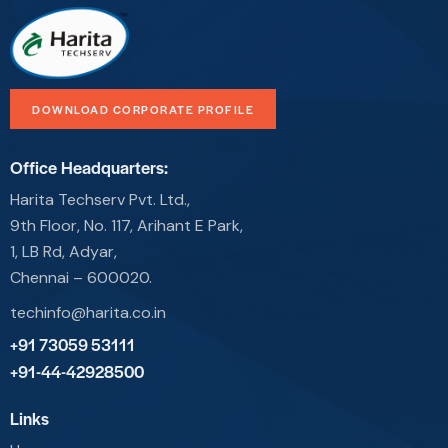
DOWNLOAD CORPORATE PROFILE
Office Headquarters:
Harita Techserv Pvt. Ltd.,
9th Floor, No. 117, Arihant E Park,
1, LB Rd, Adyar,
Chennai – 600020.
techinfo@harita.co.in
+91 73059 53111
+91-44-42928500
Links