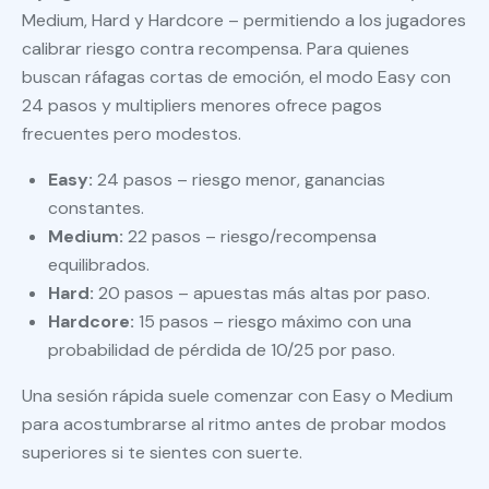
Medium, Hard y Hardcore – permitiendo a los jugadores
calibrar riesgo contra recompensa. Para quienes
buscan ráfagas cortas de emoción, el modo Easy con
24 pasos y multipliers menores ofrece pagos
frecuentes pero modestos.
Easy:
24 pasos – riesgo menor, ganancias
constantes.
Medium:
22 pasos – riesgo/recompensa
equilibrados.
Hard:
20 pasos – apuestas más altas por paso.
Hardcore:
15 pasos – riesgo máximo con una
probabilidad de pérdida de 10/25 por paso.
Una sesión rápida suele comenzar con Easy o Medium
para acostumbrarse al ritmo antes de probar modos
superiores si te sientes con suerte.