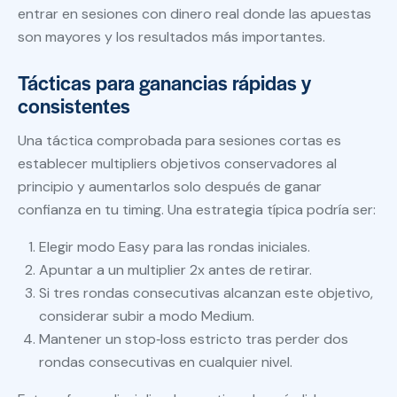
entrar en sesiones con dinero real donde las apuestas
son mayores y los resultados más importantes.
Tácticas para ganancias rápidas y
consistentes
Una táctica comprobada para sesiones cortas es
establecer multipliers objetivos conservadores al
principio y aumentarlos solo después de ganar
confianza en tu timing. Una estrategia típica podría ser:
Elegir modo Easy para las rondas iniciales.
Apuntar a un multiplier 2x antes de retirar.
Si tres rondas consecutivas alcanzan este objetivo,
considerar subir a modo Medium.
Mantener un stop‑loss estricto tras perder dos
rondas consecutivas en cualquier nivel.