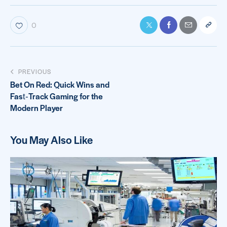
0
PREVIOUS
Bet On Red: Quick Wins and
Fast‑Track Gaming for the
Modern Player
You May Also Like