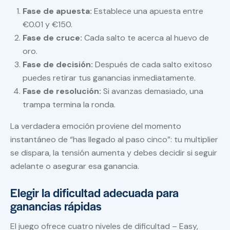
Fase de apuesta:
Establece una apuesta entre
€0.01 y €150.
Fase de cruce:
Cada salto te acerca al huevo de
oro.
Fase de decisión:
Después de cada salto exitoso
puedes retirar tus ganancias inmediatamente.
Fase de resolución:
Si avanzas demasiado, una
trampa termina la ronda.
La verdadera emoción proviene del momento
instantáneo de “has llegado al paso cinco”: tu multiplier
se dispara, la tensión aumenta y debes decidir si seguir
adelante o asegurar esa ganancia.
Elegir la dificultad adecuada para
ganancias rápidas
El juego ofrece cuatro niveles de dificultad – Easy,