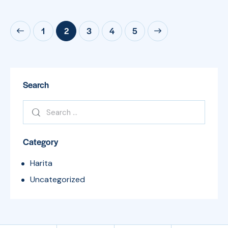
1
2
3
>
4
5
Search
Category
Harita
Uncategorized