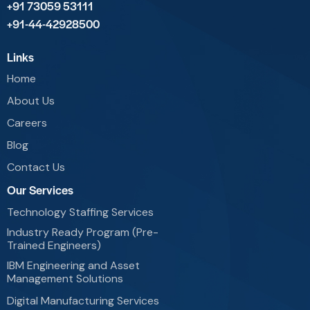
+91 73059 53111
+91-44-42928500
Links
Home
About Us
Careers
Blog
Contact Us
Our Services
Technology Staffing Services
Industry Ready Program (Pre-
Trained Engineers)
IBM Engineering and Asset
Management Solutions
Digital Manufacturing Services