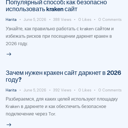
Популярный способ: как безопасно
использовать kraken сайт
Harita
June 5, 2026
388
Views
0
Likes
0
Comments
Узнайте, как правильно работать с kraken сайтом и
избежать рисков при посещении даркнет кракен в
2026 году.
Зачем нужен кракен сайт даркнет в 2026
году?
Harita
June 5, 2026
392
Views
0
Likes
0
Comments
Разбираемся, для каких целей используют площадку
Kraken в даркнете и как обеспечить безопасное
подключение через Tor.