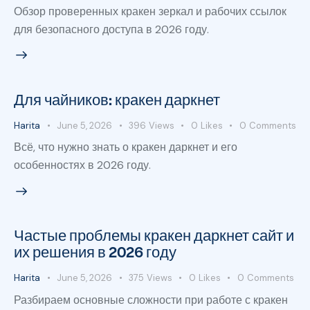
Обзор проверенных кракен зеркал и рабочих ссылок
для безопасного доступа в 2026 году.
Для чайников: кракен даркнет
Harita
June 5, 2026
396
Views
0
Likes
0
Comments
Всё, что нужно знать о кракен даркнет и его
особенностях в 2026 году.
Частые проблемы кракен даркнет сайт и
их решения в 2026 году
Harita
June 5, 2026
375
Views
0
Likes
0
Comments
Разбираем основные сложности при работе с кракен