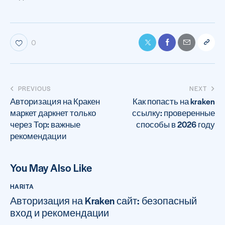
0
PREVIOUS
NEXT
Авторизация на Кракен
Как попасть на kraken
маркет даркнет только
ссылку: проверенные
через Тор: важные
способы в 2026 году
рекомендации
You May Also Like
HARITA
Авторизация на Kraken сайт: безопасный
вход и рекомендации