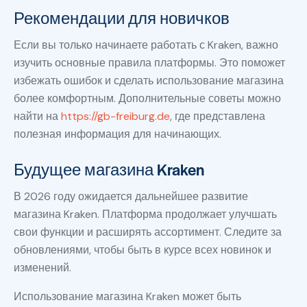
Рекомендации для новичков
Если вы только начинаете работать с Kraken, важно
изучить основные правила платформы. Это поможет
избежать ошибок и сделать использование магазина
более комфортным. Дополнительные советы можно
найти на
https://gb-freiburg.de
, где представлена
полезная информация для начинающих.
Будущее магазина Kraken
В 2026 году ожидается дальнейшее развитие
магазина Kraken. Платформа продолжает улучшать
свои функции и расширять ассортимент. Следите за
обновлениями, чтобы быть в курсе всех новинок и
изменений.
Использование магазина Kraken может быть