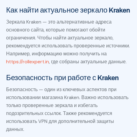
Как найти актуальное зеркало Kraken
Зеркала Kraken — это альтернативные адреса
основного сайта, которые помогают обойти
ограничения. Чтобы найти актуальное зеркало,
рекомендуется использовать проверенные источники.
Например, информацию можно получить на
https://rollexpert.in
, где собраны актуальные данные.
Безопасность при работе с Kraken
Безопасность — один из ключевых аспектов при
использовании магазина Kraken. Важно использовать
только проверенные зеркала и избегать
подозрительных ссылок. Также рекомендуется
использовать VPN для дополнительной защиты
данных.