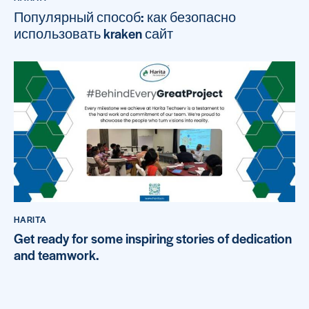
Популярный способ: как безопасно
использовать kraken сайт
HARITA
Get ready for some inspiring stories of dedication
and teamwork.