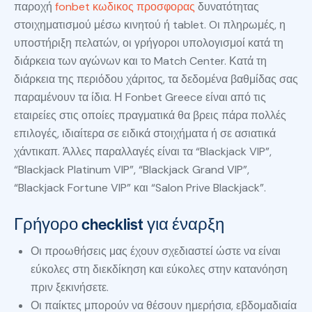
παροχή
fonbet κωδικος προσφορας
δυνατότητας
στοιχηματισμού μέσω κινητού ή tablet. Oι πληρωμές, η
υποστήριξη πελατών, οι γρήγοροι υπολογισμοί κατά τη
διάρκεια των αγώνων και το Match Center. Κατά τη
διάρκεια της περιόδου χάριτος, τα δεδομένα βαθμίδας σας
παραμένουν τα ίδια. Η Fonbet Greece είναι από τις
εταιρείες στις οποίες πραγματικά θα βρεις πάρα πολλές
επιλογές, ιδιαίτερα σε ειδικά στοιχήματα ή σε ασιατικά
χάντικαπ. Άλλες παραλλαγές είναι τα “Blackjack VIP”,
“Blackjack Platinum VIP”, “Blackjack Grand VIP”,
“Blackjack Fortune VIP” και “Salon Prive Blackjack”.
Γρήγορο checklist για έναρξη
Οι προωθήσεις μας έχουν σχεδιαστεί ώστε να είναι
εύκολες στη διεκδίκηση και εύκολες στην κατανόηση
πριν ξεκινήσετε.
Οι παίκτες μπορούν να θέσουν ημερήσια, εβδομαδιαία