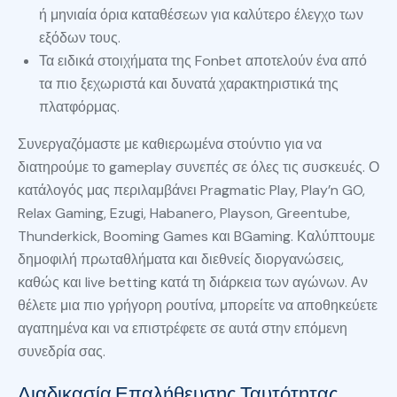
ή μηνιαία όρια καταθέσεων για καλύτερο έλεγχο των
εξόδων τους.
Τα ειδικά στοιχήματα της Fonbet αποτελούν ένα από
τα πιο ξεχωριστά και δυνατά χαρακτηριστικά της
πλατφόρμας.
Συνεργαζόμαστε με καθιερωμένα στούντιο για να
διατηρούμε το gameplay συνεπές σε όλες τις συσκευές. Ο
κατάλογός μας περιλαμβάνει Pragmatic Play, Play’n GO,
Relax Gaming, Ezugi, Habanero, Playson, Greentube,
Thunderkick, Booming Games και BGaming. Καλύπτουμε
δημοφιλή πρωταθλήματα και διεθνείς διοργανώσεις,
καθώς και live betting κατά τη διάρκεια των αγώνων. Αν
θέλετε μια πιο γρήγορη ρουτίνα, μπορείτε να αποθηκεύετε
αγαπημένα και να επιστρέφετε σε αυτά στην επόμενη
συνεδρία σας.
Διαδικασία Επαλήθευσης Ταυτότητας