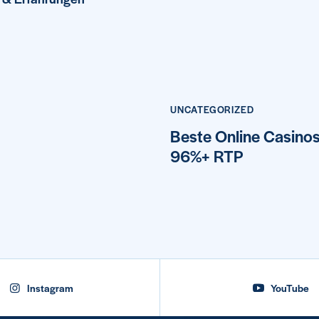
UNCATEGORIZED
Beste Online Casino
96%+ RTP
Instagram
YouTube