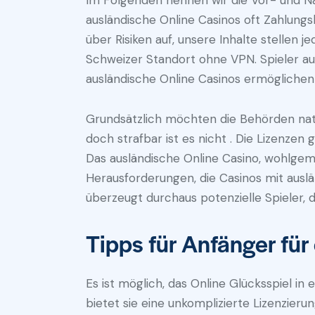
ausländische Online Casinos oft Zahlungs
über Risiken auf, unsere Inhalte stellen 
Schweizer Standort ohne VPN. Spieler au
ausländische Online Casinos ermöglichen 
Grundsätzlich möchten die Behörden natür
doch strafbar ist es nicht . Die Lizenzen
Das ausländische Online Casino, wohlgemer
Herausforderungen, die Casinos mit auslä
überzeugt durchaus potenzielle Spieler, d
Tipps für Anfänger für
Es ist möglich, das Online Glücksspiel in
bietet sie eine unkomplizierte Lizenzier