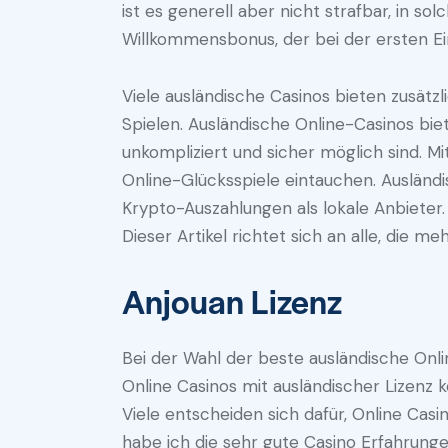
ist es generell aber nicht strafbar, in s
Willkommensbonus, der bei der ersten Ei
Viele ausländische Casinos bieten zusät
Spielen. Ausländische Online-Casinos b
unkompliziert und sicher möglich sind. M
Online-Glücksspiele eintauchen. Ausländ
Krypto-Auszahlungen als lokale Anbieter
Dieser Artikel richtet sich an alle, die 
Anjouan Lizenz
Bei der Wahl der beste ausländische Onlin
Online Casinos mit ausländischer Lizenz
Viele entscheiden sich dafür, Online Casi
habe ich die sehr gute Casino Erfahrunge