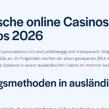
sche online Casino
fos 2026
ryptocasinos.com sind unabhängig und transparent. Ein
AQs an. Im Folgenden werfen wir einen genaueren Blick a
s Spielens in einem ausländischen Casino im Internet bes
gsmethoden in ausländi
chteile, die bei ausländischen Online Spielbanken zu be