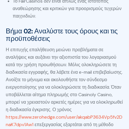
Το FairCasinos δεν είναι απλώς ένας ιστότοπος
αναθεώρησης και κριτικών για προορισμούς τυχερών
παιχνιδιών.
Βήμα 02: Αναλύστε τους όρους και τις
προϋποθέσεις
Η επιτυχής επαλήθευση μειώνει προβλήματα σε
αναλήψεις και αυξάνει την αξιοπιστία του λογαριασμού
κατά την χρήση προωθήσεων. Μόλις ολοκληρώσετε τη
διαδικασία εγγραφής, θα λάβετε ένα e-mail επιβεβαίωσης.
Ανοίξτε το μήνυμα και ακολουθήστε τον σύνδεσμο
ενεργοποίησης για να ολοκληρώσετε τη διαδικασία. Όταν
υποβάλλεται αίτημα πληρωμής στο Casinoly Casino,
μπορεί να χρειαστούν αρκετές ημέρες για να ολοκληρωθεί
η διαδικασία έγκρισης. Ο χρόνος
https://www.zerohedge.com/user/akqabP3634Vp5fv2D
naK7dpv1Aw1
επεξεργασίας εξαρτάται από τη μέθοδο