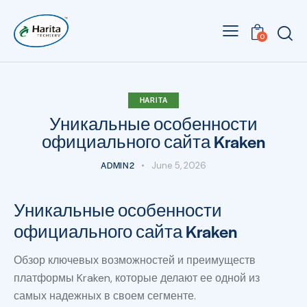
0
HARITA
Уникальные особенности
официального сайта Kraken
ADMIN2
June 5, 2026
Уникальные особенности
официального сайта Kraken
Обзор ключевых возможностей и преимуществ
платформы Kraken, которые делают ее одной из
самых надежных в своем сегменте.