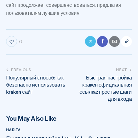
сайт продолжает совершенствоваться, предлагая
пользователям лучшие условия.
0
PREVIOUS
NEXT
Популярный способ: как
Быстрая настройка
безопасно использовать
кракен официальная
kraken сайт
ссылка: простые шаги
для входа
You May Also Like
HARITA