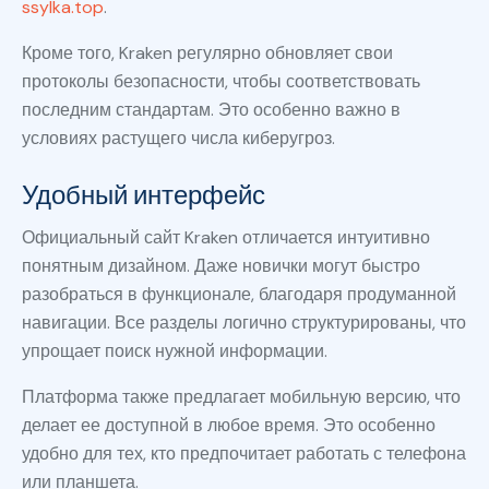
ssylka.top
.
Кроме того, Kraken регулярно обновляет свои
протоколы безопасности, чтобы соответствовать
последним стандартам. Это особенно важно в
условиях растущего числа киберугроз.
Удобный интерфейс
Официальный сайт Kraken отличается интуитивно
понятным дизайном. Даже новички могут быстро
разобраться в функционале, благодаря продуманной
навигации. Все разделы логично структурированы, что
упрощает поиск нужной информации.
Платформа также предлагает мобильную версию, что
делает ее доступной в любое время. Это особенно
удобно для тех, кто предпочитает работать с телефона
или планшета.