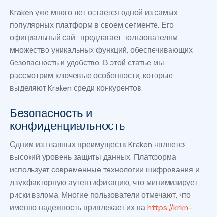
Kraken уже много лет остается одной из самых
популярных платформ в своем сегменте. Его
официальный сайт предлагает пользователям
множество уникальных функций, обеспечивающих
безопасность и удобство. В этой статье мы
рассмотрим ключевые особенности, которые
выделяют Kraken среди конкурентов.
Безопасность и
конфиденциальность
Одним из главных преимуществ Kraken является
высокий уровень защиты данных. Платформа
использует современные технологии шифрования и
двухфакторную аутентификацию, что минимизирует
риски взлома. Многие пользователи отмечают, что
именно надежность привлекает их на
https://krkn-