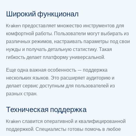
Широкий функционал
Kraken предоставляет множество инструментов для
комфортной работы. Пользователи могут выбирать из
различных режимов, настраивать параметры под свои
нужды и получать детальную статистику. Такая
гибкость делает платформу универсальной.
Еще одна важная особенность — поддержка
нескольких языков. Это расширяет аудиторию и
делает сервис доступным для пользователей из
разных стран.
Техническая поддержка
Kraken славится оперативной и квалифицированной
поддержкой. Специалисты готовы помочь в любое