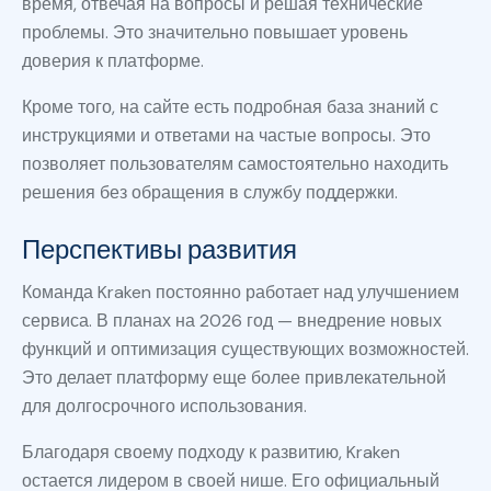
время, отвечая на вопросы и решая технические
проблемы. Это значительно повышает уровень
доверия к платформе.
Кроме того, на сайте есть подробная база знаний с
инструкциями и ответами на частые вопросы. Это
позволяет пользователям самостоятельно находить
решения без обращения в службу поддержки.
Перспективы развития
Команда Kraken постоянно работает над улучшением
сервиса. В планах на 2026 год — внедрение новых
функций и оптимизация существующих возможностей.
Это делает платформу еще более привлекательной
для долгосрочного использования.
Благодаря своему подходу к развитию, Kraken
остается лидером в своей нише. Его официальный