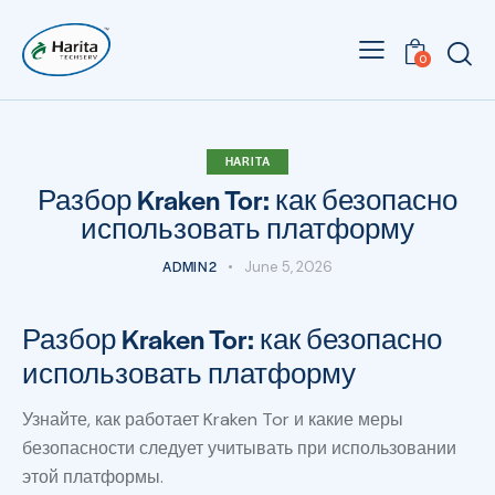
0
HARITA
Разбор Kraken Tor: как безопасно
использовать платформу
ADMIN2
June 5, 2026
Разбор Kraken Tor: как безопасно
использовать платформу
Узнайте, как работает Kraken Tor и какие меры
безопасности следует учитывать при использовании
этой платформы.