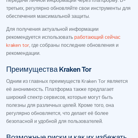
передачи личной информации через платформу. В-
третьих, регулярно обновляйте свои инструменты для
обеспечения максимальной защиты.
Для получения актуальной информации
рекомендуется использовать
работающий сейчас
kraken tor
, где собраны последние обновления и
рекомендации.
Преимущества Kraken Tor
Одним из главных преимуществ Kraken Tor является
её анонимность. Платформа также предлагает
широкий спектр сервисов, которые могут быть
полезны для различных целей. Кроме того, она
регулярно обновляется, что делает её более
безопасной и удобной для пользователей.
Возможные риски и как их избежать