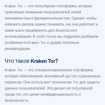
Kraken Tor — это популярная платформа, которая
привлекает внимание пользователей своей
анонимностью и функциональностью. Однако, чтобы
избежать рисков, важно понимать, как она работает и
какие шаги предпринять для безопасного
использования. В этой статье мы подробно разберем
особенности Kraken Tor и дадим полезные
рекомендации.
Что такое Kraken Tor?
Kraken Tor — это специализированная платформа,
которая обеспечивает анонимный доступ к различным
сервисам. Она использует технологию Tor для защиты
данных пользователей. Это делает её популярной
среди тех, кто ценит конфиденциальность и
безопасность.