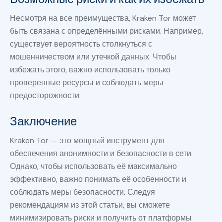
Несмотря на все преимущества, Kraken Tor может
быть связана с определёнными рисками. Например,
существует вероятность столкнуться с
мошенничеством или утечкой данных. Чтобы
избежать этого, важно использовать только
проверенные ресурсы и соблюдать меры
предосторожности.
Заключение
Kraken Tor — это мощный инструмент для
обеспечения анонимности и безопасности в сети.
Однако, чтобы использовать её максимально
эффективно, важно понимать её особенности и
соблюдать меры безопасности. Следуя
рекомендациям из этой статьи, вы сможете
минимизировать риски и получить от платформы