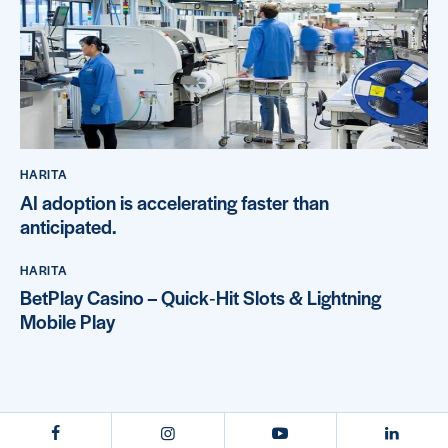
HARITA
AI adoption is accelerating faster than
anticipated.
HARITA
BetPlay Casino – Quick‑Hit Slots & Lightning
Mobile Play