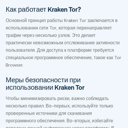
Как работает Kraken Tor?
Основной принцип работы Kraken Tor заключается в
использовании сети Tor, которая перенаправляет
трафик через несколько узлов. Это делает
практически невозможным отслеживание активности
пользователя. Для доступа к платформе требуется
специальное программное обеспечение, такое как Tor
Browser.
Меры безопасности при
использовании Kraken Tor
Чтобы минимизировать риски, важно соблюдать
несколько правил. Во-первых, используйте только
проверенные источники для скачивания
программного обеспечения. Во-вторых, избегайте