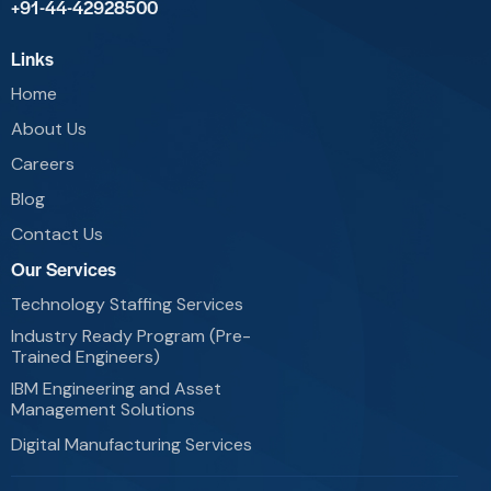
+91-44-42928500
Links
Home
About Us
Careers
Blog
Contact Us
Our Services
Technology Staffing Services
Industry Ready Program (Pre-
Trained Engineers)
IBM Engineering and Asset
Management Solutions
Digital Manufacturing Services