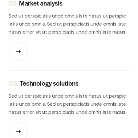
02.
Market analysis
Sed ut perspiciatis unde omnis iste natus ut perspic
iatis unde omnis. Sed ut perspiciatis unde omnis iste
natus error sit ut perspiciatis unde omnis iste natus.
03.
Technology solutions
Sed ut perspiciatis unde omnis iste natus ut perspic
iatis unde omnis. Sed ut perspiciatis unde omnis iste
natus error sit ut perspiciatis unde omnis iste natus.