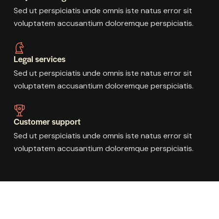
Sed ut perspiciatis unde omnis iste natus error sit
voluptatem accusantium doloremque perspiciatis.
Legal services
Sed ut perspiciatis unde omnis iste natus error sit
voluptatem accusantium doloremque perspiciatis.
Customer support
Sed ut perspiciatis unde omnis iste natus error sit
voluptatem accusantium doloremque perspiciatis.