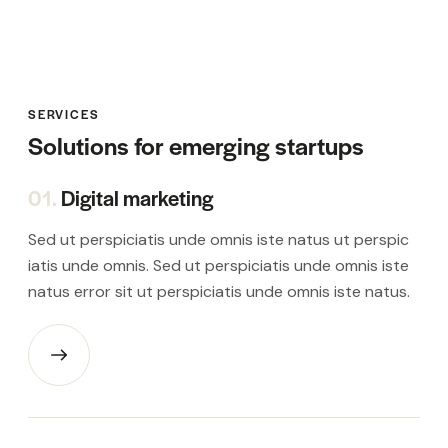
SERVICES
Solutions for emerging startups
01.
Digital marketing
Sed ut perspiciatis unde omnis iste natus ut perspic
iatis unde omnis. Sed ut perspiciatis unde omnis iste
natus error sit ut perspiciatis unde omnis iste natus.