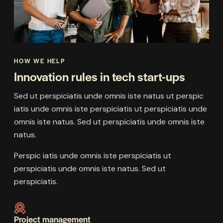
HOW WE HELP
Innovation rules in tech start-ups
Sed ut perspiciatis unde omnis iste natus ut perspic
iatis unde omnis iste perspiciatis ut perspiciatis unde
omnis iste natus. Sed ut perspiciatis unde omnis iste
natus.
Perspic iatis unde omnis iste perspiciatis ut
perspiciatis unde omnis iste natus. Sed ut
perspiciatis.
Project management