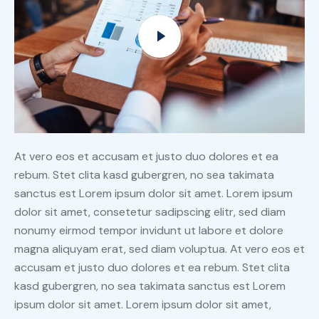
At vero eos et accusam et justo duo dolores et ea
rebum. Stet clita kasd gubergren, no sea takimata
sanctus est Lorem ipsum dolor sit amet. Lorem ipsum
dolor sit amet, consetetur sadipscing elitr, sed diam
nonumy eirmod tempor invidunt ut labore et dolore
magna aliquyam erat, sed diam voluptua. At vero eos et
accusam et justo duo dolores et ea rebum. Stet clita
kasd gubergren, no sea takimata sanctus est Lorem
ipsum dolor sit amet. Lorem ipsum dolor sit amet,