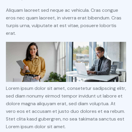
Aliquam laoreet sed neque ac vehicula. Cras congue
eros nec quam laoreet, in viverra erat bibendum. Cras
turpis urna, vulputate at est vitae, posuere lobortis
erat.
Lorem ipsum dolor sit amet, consetetur sadipscing elitr,
sed diam nonumy eirmod tempor invidunt ut labore et
dolore magna aliquyam erat, sed diam voluptua. At
vero eos et accusam et justo duo dolores et ea rebum.
Stet clita kasd gubergren, no sea takimata sanctus est
Lorem ipsum dolor sit amet.