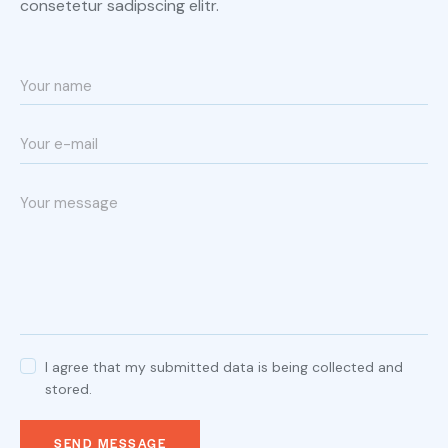
consetetur sadipscing elitr.
I agree that my submitted data is being collected and
stored.
SEND MESSAGE