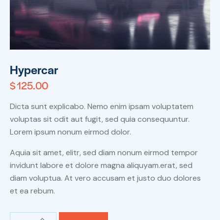
Hypercar
$
125.00
Dicta sunt explicabo. Nemo enim ipsam voluptatem
voluptas sit odit aut fugit, sed quia consequuntur.
Lorem ipsum nonum eirmod dolor.
Aquia sit amet, elitr, sed diam nonum eirmod tempor
invidunt labore et dolore magna aliquyam.erat, sed
diam voluptua. At vero accusam et justo duo dolores
et ea rebum.