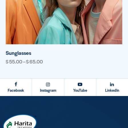
Sunglasses
$
55.00
–
$
65.00
Facebook
Instagram
YouTube
LinkedIn