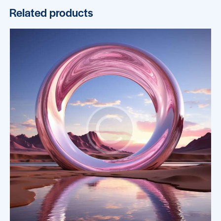
Related products