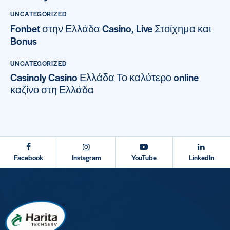
UNCATEGORIZED
Fonbet στην Ελλάδα Casino, Live Στοίχημα και
Bonus
UNCATEGORIZED
Casinoly Casino Ελλάδα Το καλύτερο online
καζίνο στη Ελλάδα
Facebook
Instagram
YouTube
LinkedIn