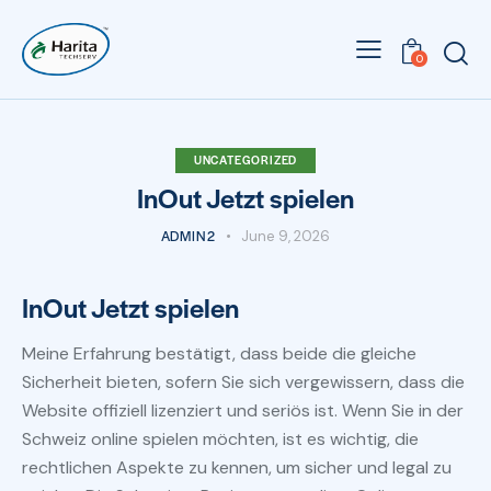
0
UNCATEGORIZED
InOut Jetzt spielen
ADMIN2
June 9, 2026
InOut Jetzt spielen
Meine Erfahrung bestätigt, dass beide die gleiche
Sicherheit bieten, sofern Sie sich vergewissern, dass die
Website offiziell lizenziert und seriös ist. Wenn Sie in der
Schweiz online spielen möchten, ist es wichtig, die
rechtlichen Aspekte zu kennen, um sicher und legal zu