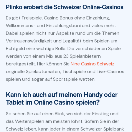
Plinko erobert die Schweizer Online-Casinos
Es gibt Freispiele, Casino Bonus ohne Einzahlung,
Willkommens- und Einzahlungsboni und vieles mehr.
Dabei spielen nicht nur Aspekte rund um die Themen
Vertrauenswürdigkeit und Legalität beim Spielen um
Echtgeld eine wichtige Rolle. Die verschiedenen Spiele
werden von einem Mix aus 23 Spielanbietern
bereitgestellt. Hier können Sie
Nine Casino Schweiz
originelle Spielautomaten, Tischspiele und Live-Casinos
spielen und sogar auf Sportspiele wetten.
Kann ich auch auf meinem Handy oder
Tablet im Online Casino spielen?
So sehen Sie auf einen Blick, wo sich der Einstieg und
das Weiterspielen am meisten lohnt. Sofern Sie in der
Schweiz leben, kann jeder in einem Schweizer Spielbank