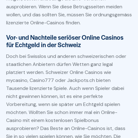
ausprobieren. Wenn Sie diese Betrugsseiten meiden
wollen, und das sollten Sie, müssen Sie ordnungsgemäss
lizenzierte Online-Casinos finden.
Vor- und Nachteile seriöser Online Casinos
für Echtgeld in der Schweiz
Doch bei Swisslos und anderen schweizerischen oder
staatlichen Anbietern dürfen Wetten ganz legal
platziert werden. Schweizer Online Casinos wie
mycasino, Casino777 oder Jackpots.ch bieten
Tausende lizenzierte Spiele. Auch wenn Spieler dabei
nicht gewinnen können, ist es eine perfekte
Vorbereitung, wenn sie später um Echtgeld spielen
möchten. Wollten Sie schon immer mal ein Online-
Casino mit einem kostenlosen Spielbonus
ausprobieren? Das Beste an Online-Casinos ist, dass
Sie in so vielen spielen können, wie Sie möchten. Die