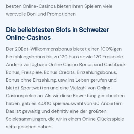
besten Online-Casinos bieten ihren Spielern viele
wertvolle Boni und Promotionen.
Die beliebtesten Slots in Schweizer
Online-Casinos
Der 20Bet-Willkommensbonus bietet einen 100%igen
Einzahlungsbonus bis zu 120 Euro sowie 120 Freispiele.
Andere verfügbare Online Casino Bonus sind Cashback
Bonus, Freispiele, Bonus Credits, Einzahlungsbonus,
Bonus ohne Einzahlung, usw. Ins Leben gerufen und
bietet Sportwetten und eine Vielzahl von Online-
Casinospielen an. Als wir diese Bewertung geschrieben
haben, gab es 4.000 spieleauswahl von 60 Anbietern.
Das ist gewaltig und definitiv eine der größten
Spielesammlungen, die wir in einem Online Glücksspiele
seite gesehen haben.