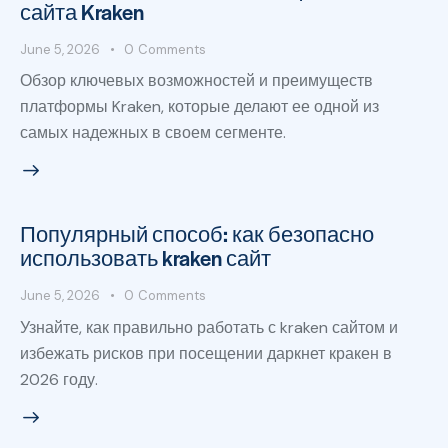
сайта Kraken
June 5, 2026
0
Comments
Обзор ключевых возможностей и преимуществ
платформы Kraken, которые делают ее одной из
самых надежных в своем сегменте.
Популярный способ: как безопасно
использовать kraken сайт
June 5, 2026
0
Comments
Узнайте, как правильно работать с kraken сайтом и
избежать рисков при посещении даркнет кракен в
2026 году.