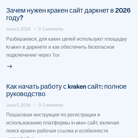
Зачем нужен кракен сайт даркнет в 2026
году?
June 5, 2026
0
Comments
Разбираемся, для каких целей используют площадку
Kraken в даркнете и как обеспечить безопасное
подключение через Tor.
Как начать работу с kraken сайт: полное
руководство
June 5, 2026
0
Comments
Пошаговая инструкция по регистрации и
использованию платформы kraken сайт, включая
поиск кракен рабочая ссылка и особенности