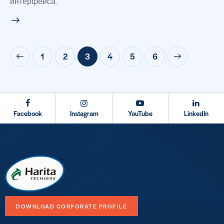
интерфейса.
1
2
3
4
>
5
6
Facebook
Instagram
YouTube
LinkedIn
DOWNLOAD CORPORATE PROFILE